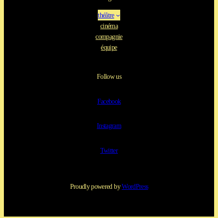
théâtre
cinéma
compagnie
équipe
Follow us
Facebook
Instagram
Twitter
Proudly powered by
WordPress