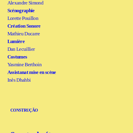
Alexandre Simond
Scénographie
Lorette Pouillon
Création Sonore
Mathieu Ducarre
Lumière
Dan Lecuillier
Costumes
Yasmine Berthoin
Assistanat mise en scène
Inès Dhahbi
CONSTRUÇÃO