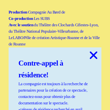
Production
Compagnie Au Børd de
Co-production
Les SUBS
Avec le soutien
du Théâtre des Clochards Célestes-Lyon,
du Théâtre National Populaire-Villeurbanne, de
LeLABO/Pôle de création Artistique-Roanne et de la Ville
de Roanne
Contre-appel à
résidence!
La compagnie est toujours à la recherche de
partenaires pour la création de ce spectacle,
contactez-nous pour obtenir plus de
documentation sur le spectacle.
-créneau de résidence recherché en avril