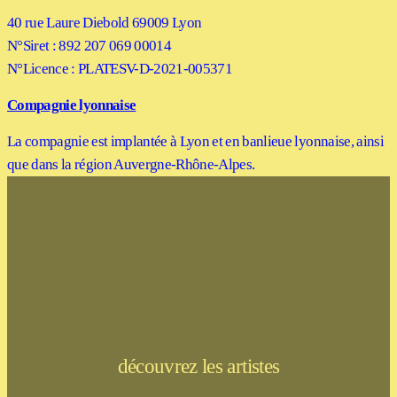
40 rue Laure Diebold 69009 Lyon
N°Siret : 892 207 069 00014
N°Licence : PLATESV-D-2021-005371
Compagnie lyonnaise
La compagnie est implantée à Lyon et en banlieue lyonnaise, ainsi
que dans la région Auvergne-Rhône-Alpes.
découvrez les artistes