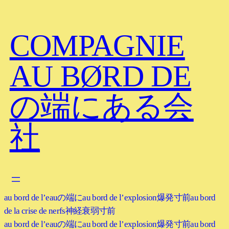
COMPAGNIE
AU BØRD DE
の端にある会
社
au bord de l’eau
の端に
au bord de l’explosion
爆発寸前
au bord
de la crise de nerfs
神経衰弱寸前
au bord de l’eau
の端に
au bord de l’explosion
爆発寸前
au bord