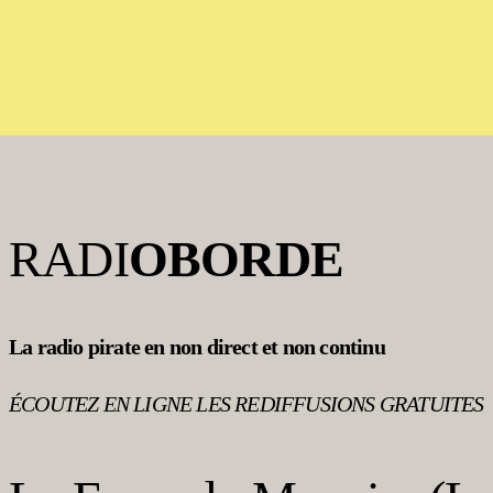
RADI
OBORDE
La radio pirate en non direct et non continu
ÉCOUTEZ EN LIGNE LES REDIFFUSIONS GRATUITES