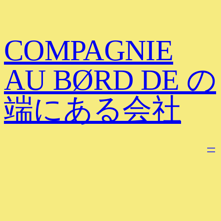
COMPAGNIE
AU BØRD DE の
端にある会社